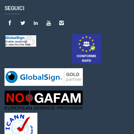
SEGUICI