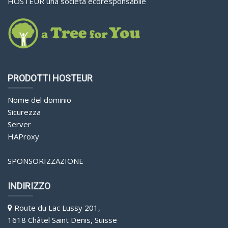
HOSTEUR una società ecoresponsabile
PRODOTTI HOSTEUR
Nome del dominio
Sicurezza
Server
HAProxy
SPONSORIZZAZIONE
INDIRIZZO
Route du Lac Lussy 201,
1618 Châtel Saint Denis, Suisse