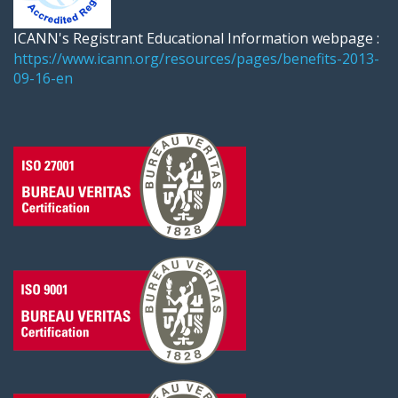
ICANN's Registrant Educational Information webpage :
https://www.icann.org/resources/pages/benefits-2013-
09-16-en