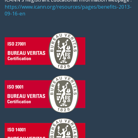
https://www.icann.org/resources/pages/benefits-2013-
09-16-en