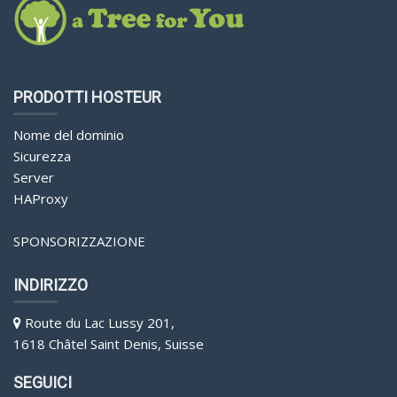
PRODOTTI HOSTEUR
Nome del dominio
Sicurezza
Server
HAProxy
SPONSORIZZAZIONE
INDIRIZZO
Route du Lac Lussy 201,
1618 Châtel Saint Denis, Suisse
SEGUICI