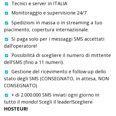
Tecnici e server in ITALIA
Monitoraggio e supervisione 24/7
Spedizioni in massa o in streaming a tuo
piacimento, copertura internazionale.
Si paga solo per i messaggi SMS accettati
dall'operatore!
Possibilità di scegliere il numero di mittente
dell'SMS (fino a 11 numeri).
Gestione del ricevimento e follow-up dello
stato degli SMS (CONSEGNATO, in attesa, NON
CONSEGNATO)
+ di 2.000.000 SMS inviati ogni giorno in
tutto il mondo! Scegli il leader!Scegliere
HOSTEUR!