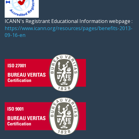
ICANN's Registrant Educational Information webpage :
https://www.icann.org/resources/pages/benefits-2013-
09-16-en