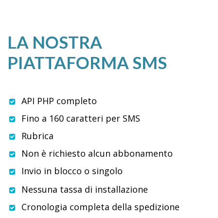
LA NOSTRA
PIATTAFORMA SMS
API PHP completo
Fino a 160 caratteri per SMS
Rubrica
Non è richiesto alcun abbonamento
Invio in blocco o singolo
Nessuna tassa di installazione
Cronologia completa della spedizione