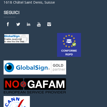
1618 Châtel Saint Denis, Suisse
SEGUICI