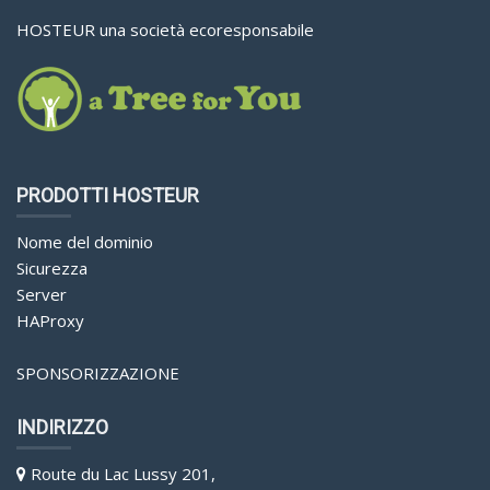
HOSTEUR una società ecoresponsabile
PRODOTTI HOSTEUR
Nome del dominio
Sicurezza
Server
HAProxy
SPONSORIZZAZIONE
INDIRIZZO
Route du Lac Lussy 201,